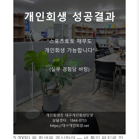
5,200만 원 회생을 결심하며 — 세 통의 편지로 정