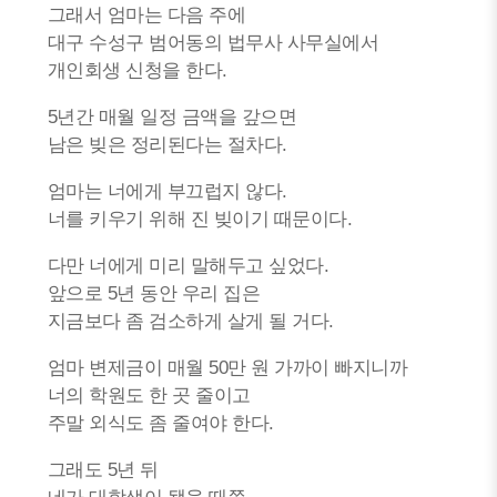
그래서 엄마는 다음 주에
대구 수성구 범어동의 법무사 사무실에서
개인회생 신청을 한다.
5년간 매월 일정 금액을 갚으면
남은 빚은 정리된다는 절차다.
엄마는 너에게 부끄럽지 않다.
너를 키우기 위해 진 빚이기 때문이다.
다만 너에게 미리 말해두고 싶었다.
앞으로 5년 동안 우리 집은
지금보다 좀 검소하게 살게 될 거다.
엄마 변제금이 매월 50만 원 가까이 빠지니까
너의 학원도 한 곳 줄이고
주말 외식도 좀 줄여야 한다.
그래도 5년 뒤