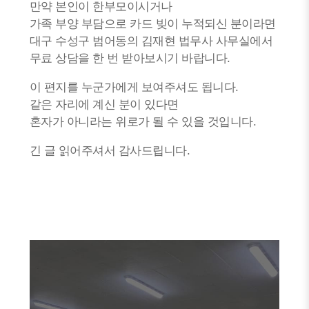
만약 본인이 한부모이시거나
가족 부양 부담으로 카드 빚이 누적되신 분이라면
대구 수성구 범어동의 김재현 법무사 사무실에서
무료 상담을 한 번 받아보시기 바랍니다.
이 편지를 누군가에게 보여주셔도 됩니다.
같은 자리에 계신 분이 있다면
혼자가 아니라는 위로가 될 수 있을 것입니다.
긴 글 읽어주셔서 감사드립니다.