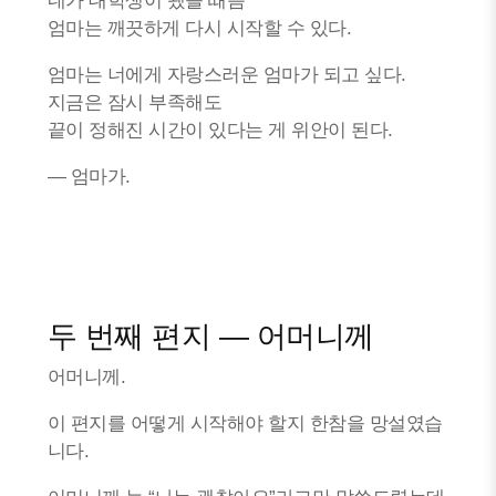
네가 대학생이 됐을 때쯤
엄마는 깨끗하게 다시 시작할 수 있다.
엄마는 너에게 자랑스러운 엄마가 되고 싶다.
지금은 잠시 부족해도
끝이 정해진 시간이 있다는 게 위안이 된다.
— 엄마가.
두 번째 편지 — 어머니께
어머니께.
이 편지를 어떻게 시작해야 할지 한참을 망설였습
니다.