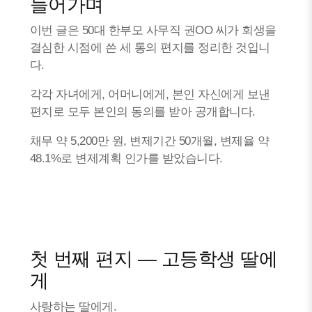
들어가며
이번 글은 50대 한부모 사무직 권OO 씨가 회생을
결심한 시점에 쓴 세 통의 편지를 정리한 것입니
다.
각각 자녀에게, 어머니에게, 본인 자신에게 보낸
편지로 모두 본인의 동의를 받아 공개합니다.
채무 약 5,200만 원, 변제기간 50개월, 변제율 약
48.1%로 변제계획 인가를 받았습니다.
첫 번째 편지 — 고등학생 딸에
게
사랑하는 딸에게.