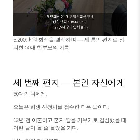
5,200만 원 회생을 결심하며 — 세 통의 편지로 정
리한 50대 한부모의 기록
세 번째 편지 — 본인 자신에게
50대의 너에게.
오늘은 회생 신청서를 접수한 다음 날이다.
12년 전 이혼하고 혼자 딸을 키우기로 결심했을 때
이런 날이 올 줄 몰랐을 거다.