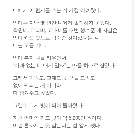
너에게 이 편지를 쓰는 게 가장 어려웠다.
엄마는 지난 몇 년간 너에게 솔직하지 못했다.
학원비, 교복비, 교재비를 매번 챙겨준 게 사실은
엄마 카드 빚으로 막아준 것이었다는 걸
너는 모를 거다.
엄마 혼자 너를 키우면서
“아빠 없는 티 내지 말자”는 마음 하나로 살았다.
그래서 학원도, 교재도, 친구들 모임도
없어도 되는 게 아니라
다 챙겨주고 싶었다.
그런데 그게 빚이 되어 돌아왔다.
지금 엄마의 카드 빚이 약 5,200만 원이다.
이걸 혼자서는 못 갚는다는 걸 알게 됐다.