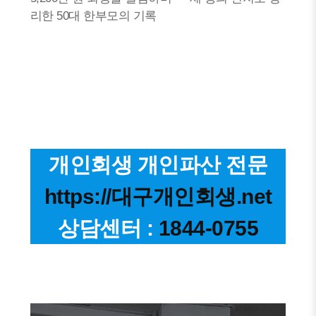
리한 50대 한부모의 기록
개인회생 개인파산 전문
https://대구개인회생.net
상담센터 :
1844-0755