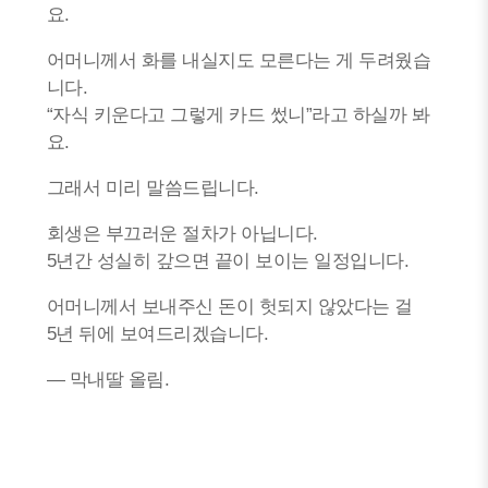
요.
어머니께서 화를 내실지도 모른다는 게 두려웠습
니다.
“자식 키운다고 그렇게 카드 썼니”라고 하실까 봐
요.
그래서 미리 말씀드립니다.
회생은 부끄러운 절차가 아닙니다.
5년간 성실히 갚으면 끝이 보이는 일정입니다.
어머니께서 보내주신 돈이 헛되지 않았다는 걸
5년 뒤에 보여드리겠습니다.
— 막내딸 올림.