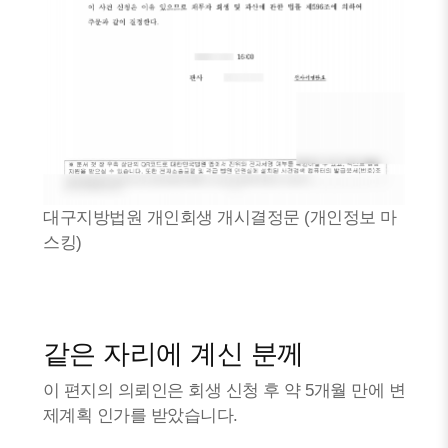
대구지방법원 개인회생 개시결정문 (개인정보 마
스킹)
같은 자리에 계신 분께
이 편지의 의뢰인은 회생 신청 후 약 5개월 만에 변
제계획 인가를 받았습니다.