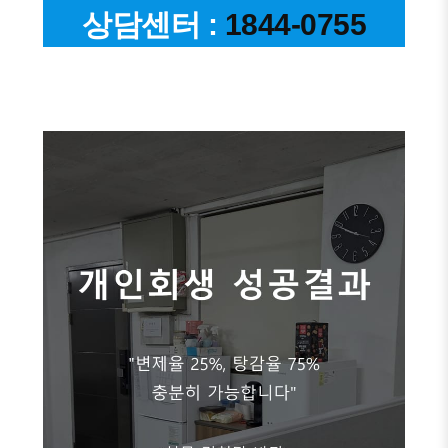
상담센터 :
1844-0755