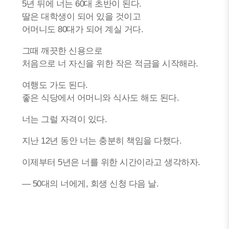
5년 뒤에 너는 60대 초반이 된다.
딸은 대학생이 되어 있을 것이고
어머니도 80대가 되어 계실 거다.
그때 깨끗한 신용으로
처음으로 너 자신을 위한 작은 적금을 시작해라.
여행도 가도 된다.
좋은 식당에서 어머니와 식사도 해도 된다.
너는 그럴 자격이 있다.
지난 12년 동안 너는 충분히 책임을 다했다.
이제부터 5년은 너를 위한 시간이라고 생각하자.
— 50대의 너에게, 회생 신청 다음 날.