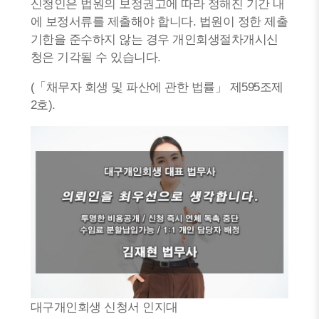
신청인은 법원의 보정권고에 따라 정해진 기간 내
에 보정서류를 제출해야 합니다. 법원이 정한 제출
기한을 준수하지 않는 경우 개인회생절차개시신
청은 기각될 수 있습니다.
(「채무자 회생 및 파산에 관한 법률」 제595조제
2호).
대구개인회생 신청서 인지대