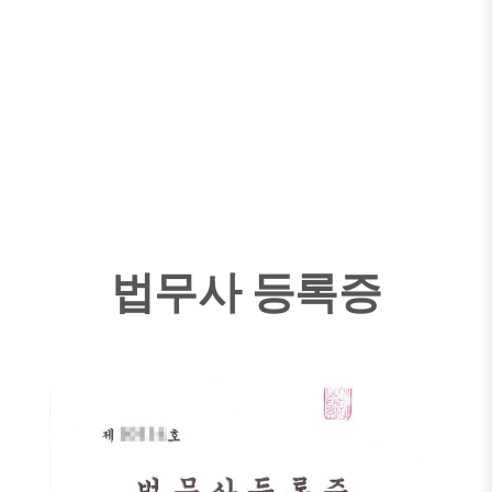
법무사 등록증