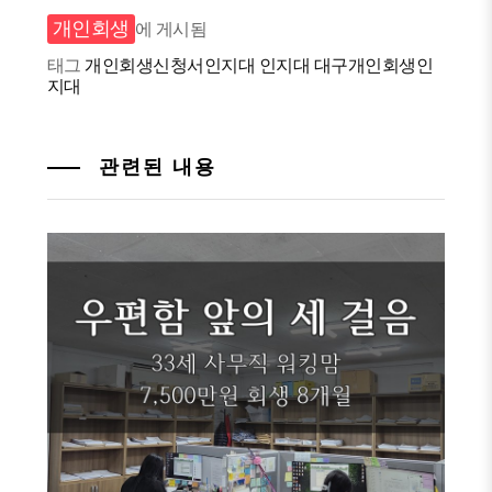
개인회생
에 게시됨
태그
개인회생신청서인지대
인지대
대구개인회생인
지대
관련된 내용