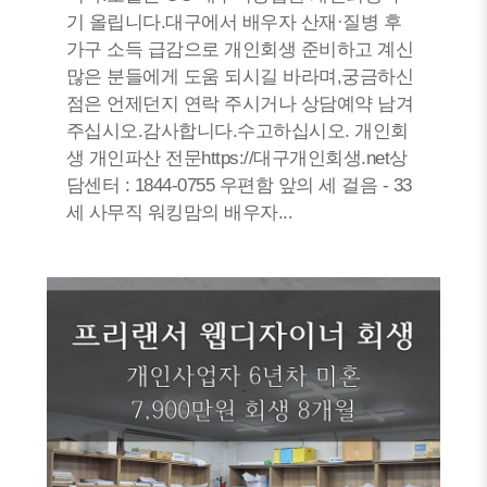
기 올립니다.대구에서 배우자 산재·질병 후
가구 소득 급감으로 개인회생 준비하고 계신
많은 분들에게 도움 되시길 바라며,궁금하신
점은 언제던지 연락 주시거나 상담예약 남겨
주십시오.감사합니다.수고하십시오. 개인회
생 개인파산 전문https://대구개인회생.net상
담센터 : 1844-0755 우편함 앞의 세 걸음 - 33
세 사무직 워킹맘의 배우자...