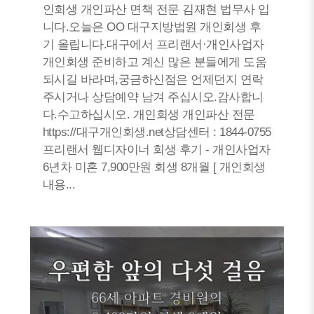
인회생 개인파산 면책 전문 김재현 법무사 입
니다.오늘은 OO 대구지방법원 개인회생 후
기 올립니다.대구에서 프리랜서·개인사업자
개인회생 준비하고 계신 많은 분들에게 도움
되시길 바라며,궁금하신점은 언제던지 연락
주시거나 상담예약 남겨 주십시오.감사합니
다.수고하십시오. 개인회생 개인파산 전문
https://대구개인회생.net상담센터 : 1844-0755
프리랜서 웹디자이너 회생 후기 - 개인사업자
6년차 미혼 7,900만원 회생 8개월 [ 개인회생
내용...