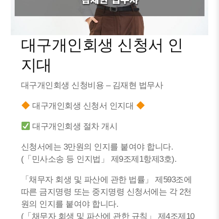
대구개인회생 신청서 인
지대
대구개인회생 신청비용 – 김재현 법무사
대구개인회생 신청서 인지대
대구개인회생 절차 개시
신청서에는 3만원의 인지를 붙여야 합니다.
(「민사소송 등 인지법」 제9조제1항제3호).
「채무자 회생 및 파산에 관한 법률」 제593조에
따른 금지명령 또는 중지명령 신청서에는 각 2천
원의 인지를 붙여야 합니다.
(「채무자 회생 및 파산에 관한 규칙」 제4조제10