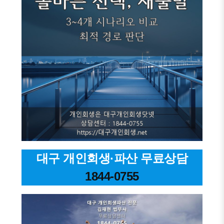
대구 개인회생·파산 무료상담
1844-0755