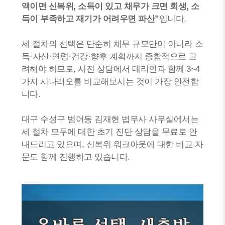
액이면 신복위, 소득이 있고 채무가 크면 회생, 소
득이 부족하고 재기가 어려우면 파산”
입니다.
세 절차의 선택은 단순히 채무 규모만이 아니라 소
득·자산·연령·건강·향후 계획까지 종합적으로 고
려해야 하므로, 사전 상담에서 대리인과 함께 3~4
가지 시나리오를 비교해보시는 것이 가장 안전합
니다.
대구 수성구 범어동 김재현 법무사 사무실에서는
세 절차 모두에 대한 초기 진단 상담을 무료로 안
내드리고 있으며, 신복위 워크아웃에 대한 비교 자
문도 함께 진행하고 있습니다.