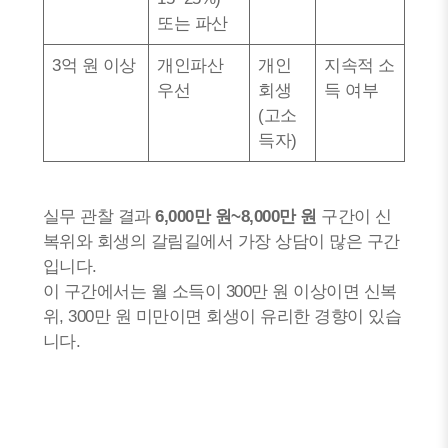
또는 파산
3억 원 이상
개인파산
개인
지속적 소
우선
회생
득 여부
(고소
득자)
실무 관찰 결과
6,000만 원~8,000만 원
구간이 신
복위와 회생의 갈림길에서 가장 상담이 많은 구간
입니다.
이 구간에서는 월 소득이 300만 원 이상이면 신복
위, 300만 원 미만이면 회생이 유리한 경향이 있습
니다.