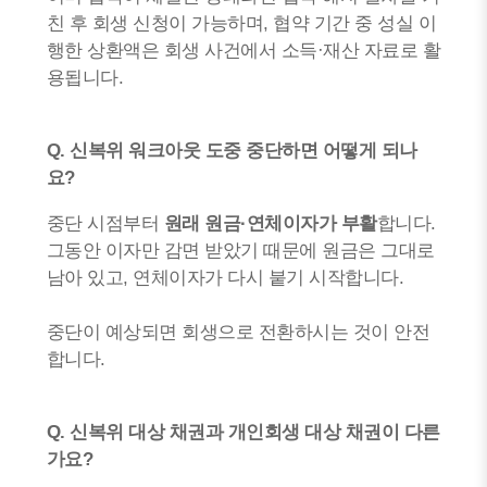
친 후 회생 신청이 가능하며, 협약 기간 중 성실 이
행한 상환액은 회생 사건에서 소득·재산 자료로 활
용됩니다.
Q. 신복위 워크아웃 도중 중단하면 어떻게 되나
요?
중단 시점부터
원래 원금·연체이자가 부활
합니다.
그동안 이자만 감면 받았기 때문에 원금은 그대로
남아 있고, 연체이자가 다시 붙기 시작합니다.
중단이 예상되면 회생으로 전환하시는 것이 안전
합니다.
Q. 신복위 대상 채권과 개인회생 대상 채권이 다른
가요?