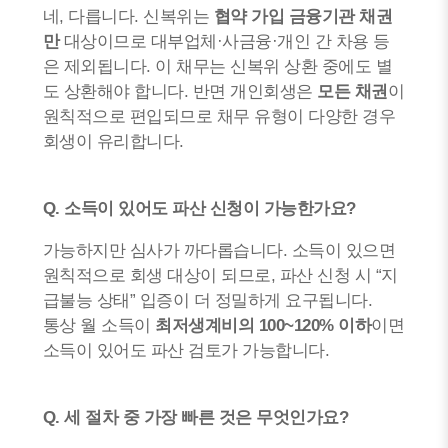
네, 다릅니다. 신복위는
협약 가입 금융기관 채권
만
대상이므로 대부업체·사금융·개인 간 차용 등
은 제외됩니다. 이 채무는 신복위 상환 중에도 별
도 상환해야 합니다. 반면 개인회생은
모든 채권
이
원칙적으로 편입되므로 채무 유형이 다양한 경우
회생이 유리합니다.
Q. 소득이 있어도 파산 신청이 가능한가요?
가능하지만 심사가 까다롭습니다. 소득이 있으면
원칙적으로 회생 대상이 되므로, 파산 신청 시 “지
급불능 상태” 입증이 더 정밀하게 요구됩니다.
통상 월 소득이
최저생계비의 100~120% 이하
이면
소득이 있어도 파산 검토가 가능합니다.
Q. 세 절차 중 가장 빠른 것은 무엇인가요?