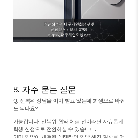
8. 자주 묻는 질문
Q. 신복위 상담을 이미 받고 있는데 회생으로 바꿔
도 되나요?
가능합니다. 신복위 협약 체결 전이라면 자유롭게
회생 신청으로 전환하실 수 있습니다.
이미 협약이 체결된 상태라면 협약 해지 절차를 거