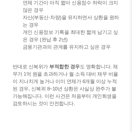
연체 기간이 아직 짧아 신용점수 하락이 크지
않은 경우
자산(부동산·차량)을 유지하면서 상환을 원하
는 경우
개인 신용정보 기록을 최대한 짧게 남기고 싶
은 경우 (완납 후 2년)
금융기관과의 관계를 유지하고 싶은 경우
반대로 신복위가
부적합한 경우
도 명확합니다. 채
무가 1억 원을 초과하거나 월 소득 대비 채무 비율
이 지나치게 높거나 이미 연체가 6개월 이상 누적
된 경우, 신복위 8~10년 상환은 사실상 완주가 불
가능해집니다. 이런 사건은 처음부터 개인회생을
검토하시는 것이 안전합니다.