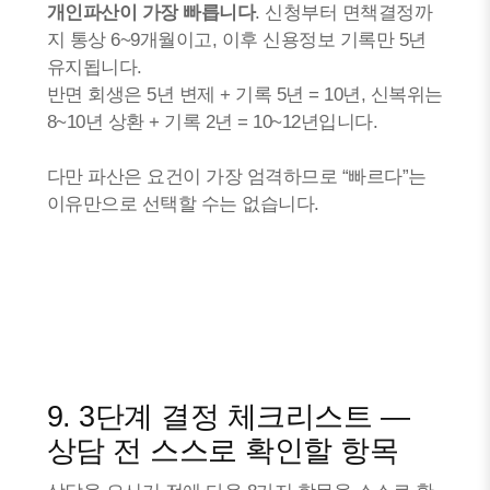
개인파산이 가장 빠릅니다
. 신청부터 면책결정까
지 통상 6~9개월이고, 이후 신용정보 기록만 5년
유지됩니다.
반면 회생은 5년 변제 + 기록 5년 = 10년, 신복위는
8~10년 상환 + 기록 2년 = 10~12년입니다.
다만 파산은 요건이 가장 엄격하므로 “빠르다”는
이유만으로 선택할 수는 없습니다.
9. 3단계 결정 체크리스트 —
상담 전 스스로 확인할 항목