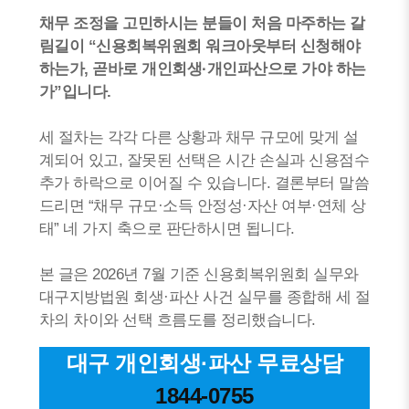
채무 조정을 고민하시는 분들이 처음 마주하는 갈
림길이 “신용회복위원회 워크아웃부터 신청해야
하는가, 곧바로 개인회생·개인파산으로 가야 하는
가”입니다.
세 절차는 각각 다른 상황과 채무 규모에 맞게 설
계되어 있고, 잘못된 선택은 시간 손실과 신용점수
추가 하락으로 이어질 수 있습니다. 결론부터 말씀
드리면 “채무 규모·소득 안정성·자산 여부·연체 상
태” 네 가지 축으로 판단하시면 됩니다.
본 글은 2026년 7월 기준 신용회복위원회 실무와
대구지방법원 회생·파산 사건 실무를 종합해 세 절
차의 차이와 선택 흐름도를 정리했습니다.
대구 개인회생·파산 무료상담
1844-0755