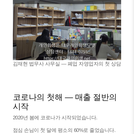
김재현 법무사 사무실 — 폐업 자영업자의 첫 상담
코로나의 첫해 — 매출 절반의
시작
2020년 봄에 코로나가 시작되었습니다.
점심 손님이 첫 달에 평소의 60%로 줄었습니다.