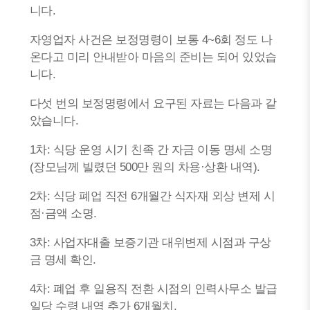
니다.
자영업자 사건은 보정명령이 보통 4~6회 정도 나
온다고 미리 안내받아 마음의 준비는 되어 있었습
니다.
다섯 번의 보정명령에서 요구된 자료는 다음과 같
았습니다.
1차: 식당 운영 시기 친족 간 자금 이동 명세 소명
(장모님께 빌렸던 500만 원의 차용·상환 내역).
2차: 식당 폐업 직전 6개월간 식자재 외상 변제 시
점·금액 소명.
3차: 사업자대출 보증기관 대위변제 시점과 구상
금 명세 확인.
4차: 폐업 후 일용직 전환 시점의 인력사무소 발급
일당 수령 내역 추가 6개월치.