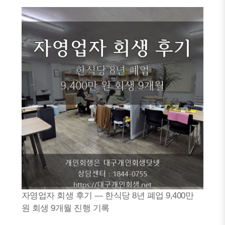
자영업자 회생 후기 — 한식당 8년 폐업 9,400만
원 회생 9개월 진행 기록