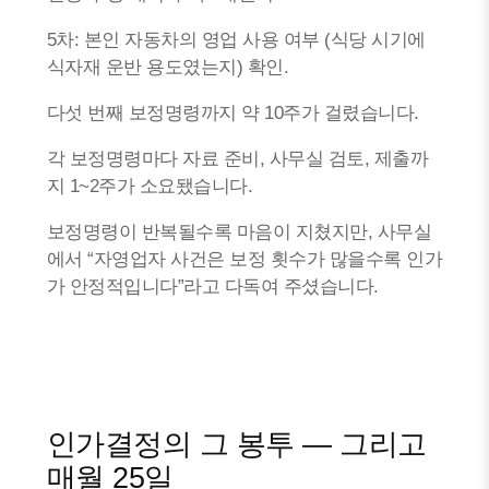
5차: 본인 자동차의 영업 사용 여부 (식당 시기에
식자재 운반 용도였는지) 확인.
다섯 번째 보정명령까지 약 10주가 걸렸습니다.
각 보정명령마다 자료 준비, 사무실 검토, 제출까
지 1~2주가 소요됐습니다.
보정명령이 반복될수록 마음이 지쳤지만, 사무실
에서 “자영업자 사건은 보정 횟수가 많을수록 인가
가 안정적입니다”라고 다독여 주셨습니다.
인가결정의 그 봉투 — 그리고
매월 25일