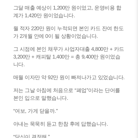
그달 매출 예상이 1,200만 원이었고, 운영비용 합
계가 1,420만 원이었습니다.
월 적자 220만 원이 누적되면 본인 카드 잔여 한도
가 2개월 안에 0이 될 상황이었습니다.
그 시점에 본인 채무가 사업자대출 4,800만 + 카드
3,200만 + 캐피탈 1,400만 = 총 9,400만 원이었습
니다.
매월 이자만 약 92만 원이 빠져나가고 있었습니다.
저는 그날 아침에 처음으로 “폐업”이라는 단어를
본인 입으로 말했습니다.
“여보, 가게 닫을까.”
아내는 묵묵히 듣고 한참 후에 답했습니다.
“당신이 결정해.”