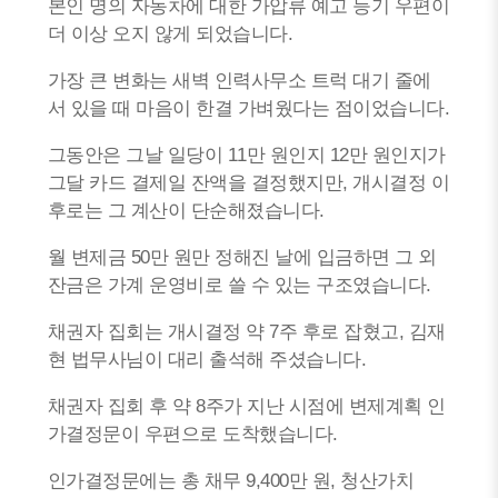
본인 명의 자동차에 대한 가압류 예고 등기 우편이
더 이상 오지 않게 되었습니다.
가장 큰 변화는 새벽 인력사무소 트럭 대기 줄에
서 있을 때 마음이 한결 가벼웠다는 점이었습니다.
그동안은 그날 일당이 11만 원인지 12만 원인지가
그달 카드 결제일 잔액을 결정했지만, 개시결정 이
후로는 그 계산이 단순해졌습니다.
월 변제금 50만 원만 정해진 날에 입금하면 그 외
잔금은 가계 운영비로 쓸 수 있는 구조였습니다.
채권자 집회는 개시결정 약 7주 후로 잡혔고, 김재
현 법무사님이 대리 출석해 주셨습니다.
채권자 집회 후 약 8주가 지난 시점에 변제계획 인
가결정문이 우편으로 도착했습니다.
인가결정문에는 총 채무 9,400만 원, 청산가치