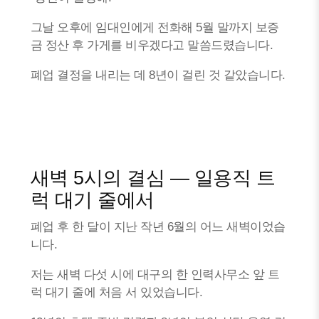
그날 오후에 임대인에게 전화해 5월 말까지 보증
금 정산 후 가게를 비우겠다고 말씀드렸습니다.
폐업 결정을 내리는 데 8년이 걸린 것 같았습니다.
새벽 5시의 결심 — 일용직 트
럭 대기 줄에서
폐업 후 한 달이 지난 작년 6월의 어느 새벽이었습
니다.
저는 새벽 다섯 시에 대구의 한 인력사무소 앞 트
럭 대기 줄에 처음 서 있었습니다.