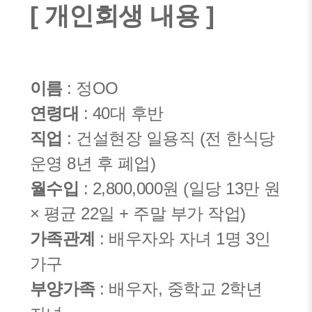
[ 개인회생 내용 ]
이름
: 정OO
연령대
: 40대 후반
직업
: 건설현장 일용직 (전 한식당
운영 8년 후 폐업)
월수입
: 2,800,000원 (일당 13만 원
× 평균 22일 + 주말 부가 작업)
가족관계
: 배우자와 자녀 1명 3인
가구
부양가족
: 배우자, 중학교 2학년