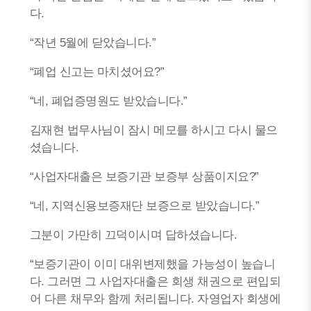
다.
“작년 5월에 닫았습니다.”
“폐업 신고는 마치셨어요?”
“네, 폐업증명원도 받았습니다.”
김재현 법무사님이 잠시 메모를 하시고 다시 물으
셨습니다.
“사업자대출은 보증기관 보증부 상품이지요?”
“네, 지역신용보증재단 보증으로 받았습니다.”
그분이 가만히 끄덕이시며 답하셨습니다.
“보증기관이 이미 대위변제했을 가능성이 높습니
다. 그러면 그 사업자대출은 회생 채권으로 편입되
어 다른 채무와 함께 처리됩니다. 자영업자 회생에