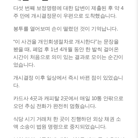
다섯 번째 보정명령에 대한 답변이 제출된 후 약 4
주 만에 개시결정문이 우편으로 도착했습니다.
봉투를 열어보며 손이 떨렸던 것이 기억납니다.
“이 사건을 개인회생절차로 개시한다”는 문장을
봤을 때, 폐업 후 1년 4개월 동안 한 발씩 걸어온
시간이 처음으로 의미 있는 결과로 모이는 순간이
었습니다.
개시결정 이후 일상에서 즉시 바뀐 점이 있었습니
다.
카드사 4곳과 캐피탈 2곳에서 매일 10통 안팎으로
오던 추심 전화가 완전히 멈췄습니다.
식당 시기 거래처 한 곳이 진행하던 외상 채권 소
액 소송이 법원 명령으로 중지되었습니다.