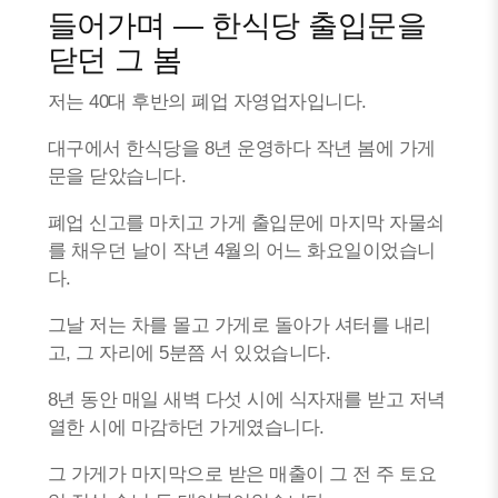
들어가며 — 한식당 출입문을
닫던 그 봄
저는 40대 후반의 폐업 자영업자입니다.
대구에서 한식당을 8년 운영하다 작년 봄에 가게
문을 닫았습니다.
폐업 신고를 마치고 가게 출입문에 마지막 자물쇠
를 채우던 날이 작년 4월의 어느 화요일이었습니
다.
그날 저는 차를 몰고 가게로 돌아가 셔터를 내리
고, 그 자리에 5분쯤 서 있었습니다.
8년 동안 매일 새벽 다섯 시에 식자재를 받고 저녁
열한 시에 마감하던 가게였습니다.
그 가게가 마지막으로 받은 매출이 그 전 주 토요