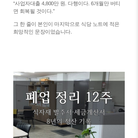
“사업자대출 4,800만 원. 다행이다. 6개월만 버티
면 회복될 것이다.”
그 한 줄이 본인이 마지막으로 식당 노트에 적은
희망적인 문장이었습니다.