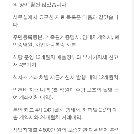
의 양이 훨씬 많았습니다.
사무실에서 요구한 자료 목록은 다음과 같았습니
다.
주민등록등본, 가족관계증명서, 임대차계약서, 폐
업증명원, 사업자등록증 사본.
식당 운영 12개월치 매출장부와 부가가치세 신고
서 4분기치.
식자재 거래처별 세금계산서 발행 내역 12개월치.
인건비 지급 내역 (홀 직원과 주방 보조의 월별 급
여 계좌이체 내역).
본인 카드 4사 24개월치 명세서, 캐피탈 2곳의 대
출 계약서와 24개월치 거래내역.
사업자대출 4,800만 원의 보증기관 대위변제 확인