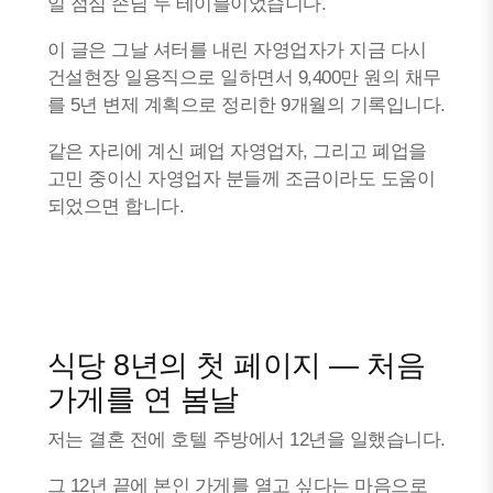
일 점심 손님 두 테이블이었습니다.
이 글은 그날 셔터를 내린 자영업자가 지금 다시
건설현장 일용직으로 일하면서 9,400만 원의 채무
를 5년 변제 계획으로 정리한 9개월의 기록입니다.
같은 자리에 계신 폐업 자영업자, 그리고 폐업을
고민 중이신 자영업자 분들께 조금이라도 도움이
되었으면 합니다.
식당 8년의 첫 페이지 — 처음
가게를 연 봄날
저는 결혼 전에 호텔 주방에서 12년을 일했습니다.
그 12년 끝에 본인 가게를 열고 싶다는 마음으로