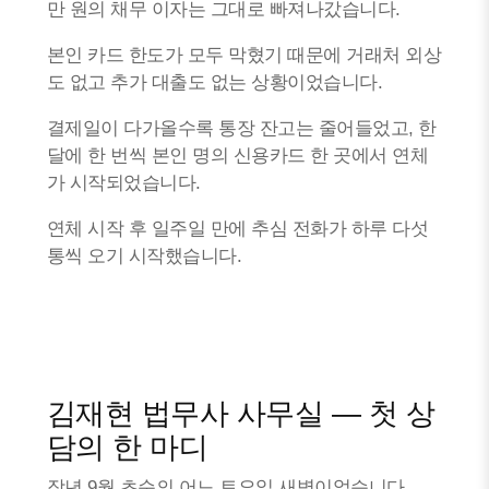
만 원의 채무 이자는 그대로 빠져나갔습니다.
본인 카드 한도가 모두 막혔기 때문에 거래처 외상
도 없고 추가 대출도 없는 상황이었습니다.
결제일이 다가올수록 통장 잔고는 줄어들었고, 한
달에 한 번씩 본인 명의 신용카드 한 곳에서 연체
가 시작되었습니다.
연체 시작 후 일주일 만에 추심 전화가 하루 다섯
통씩 오기 시작했습니다.
김재현 법무사 사무실 — 첫 상
담의 한 마디
작년 9월 초순의 어느 토요일 새벽이었습니다.