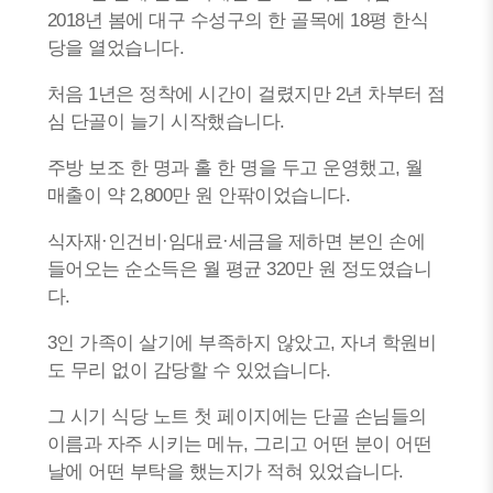
2018년 봄에 대구 수성구의 한 골목에 18평 한식
당을 열었습니다.
처음 1년은 정착에 시간이 걸렸지만 2년 차부터 점
심 단골이 늘기 시작했습니다.
주방 보조 한 명과 홀 한 명을 두고 운영했고, 월
매출이 약 2,800만 원 안팎이었습니다.
식자재·인건비·임대료·세금을 제하면 본인 손에
들어오는 순소득은 월 평균 320만 원 정도였습니
다.
3인 가족이 살기에 부족하지 않았고, 자녀 학원비
도 무리 없이 감당할 수 있었습니다.
그 시기 식당 노트 첫 페이지에는 단골 손님들의
이름과 자주 시키는 메뉴, 그리고 어떤 분이 어떤
날에 어떤 부탁을 했는지가 적혀 있었습니다.