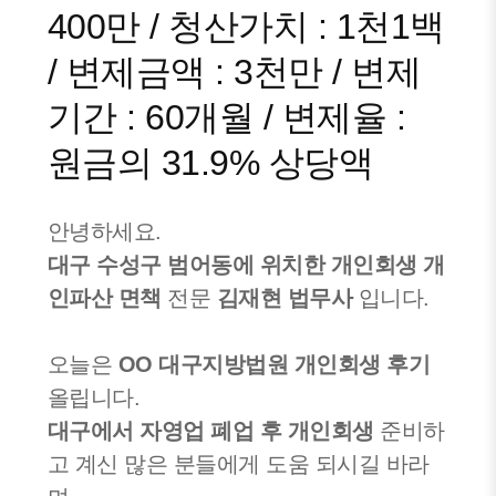
400만 / 청산가치 : 1천1백
/ 변제금액 : 3천만 / 변제
기간 : 60개월 / 변제율 :
원금의 31.9% 상당액
안녕하세요.
대구 수성구 범어동에 위치한 개인회생 개
인파산
면책
전문
김재현 법무사
입니다.
오늘은
OO 대구지방법원 개인회생 후기
올립니다.
대구에서 자영업 폐업 후 개인회생
준비하
고 계신 많은 분들에게 도움 되시길 바라