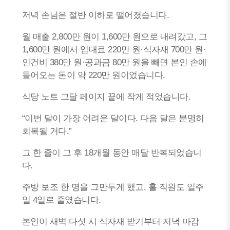
저녁 손님은 절반 이하로 떨어졌습니다.
월 매출 2,800만 원이 1,600만 원으로 내려갔고, 그
1,600만 원에서 임대료 220만 원·식자재 700만 원·
인건비 380만 원·공과금 80만 원을 빼면 본인 손에
들어오는 돈이 약 220만 원이었습니다.
식당 노트 그달 페이지 끝에 작게 적었습니다.
“이번 달이 가장 어려운 달이다. 다음 달은 분명히
회복될 거다.”
그 한 줄이 그 후 18개월 동안 매달 반복되었습니
다.
주방 보조 한 명을 그만두게 했고, 홀 직원도 일주
일 4일로 줄였습니다.
본인이 새벽 다섯 시 식자재 받기부터 저녁 마감