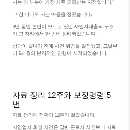
서는 이 부분이 가장 자주 오해받는 지점입니다.”
그 한 마디로 저는 마음을 정했습니다.
8년 동안 본인이 모르고 있던 사업자대출의 구조
가 그 자리에서 한 번에 정리되었습니다.
상담이 끝나기 전에 사건 위임을 결정했고, 그날부
터 9개월의 본격적인 진행이 시작되었습니다.
자료 정리 12주와 보정명령 5
번
자료 정리에 정확히 12주가 걸렸습니다.
자영업자 회생 사건은 일반 근로자 사건보다 자료