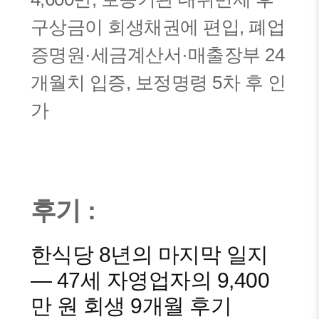
구상금이 회생채권에 편입, 폐업
증명원·세금계산서·매출장부 24
개월치 입증, 보정명령 5차 후 인
가
후기 :
한식당 8년의 마지막 일지
— 47세 자영업자의 9,400
만 원 회생 9개월 후기