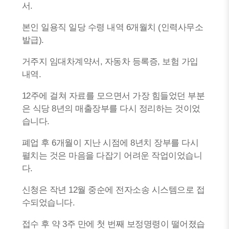
서.
본인 일용직 일당 수령 내역 6개월치 (인력사무소
발급).
거주지 임대차계약서, 자동차 등록증, 보험 가입
내역.
12주에 걸쳐 자료를 모으면서 가장 힘들었던 부분
은 식당 8년의 매출장부를 다시 정리하는 것이었
습니다.
폐업 후 6개월이 지난 시점에 8년치 장부를 다시
펼치는 것은 마음을 다잡기 어려운 작업이었습니
다.
신청은 작년 12월 중순에 전자소송 시스템으로 접
수되었습니다.
접수 후 약 3주 만에 첫 번째 보정명령이 떨어졌습