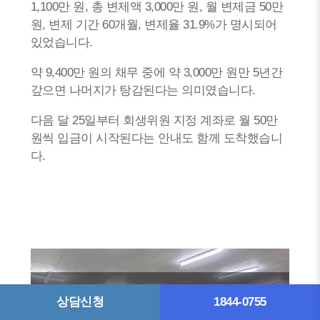
1,100만 원, 총 변제액 3,000만 원, 월 변제금 50만
원, 변제 기간 60개월, 변제율 31.9%가 명시되어
있었습니다.
약 9,400만 원의 채무 중에 약 3,000만 원만 5년간
갚으면 나머지가 탕감된다는 의미였습니다.
다음 달 25일부터 회생위원 지정 계좌로 월 50만
원씩 입금이 시작된다는 안내도 함께 도착했습니
다.
상담신청
1844-0755