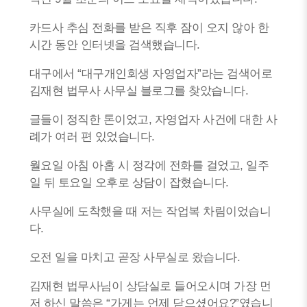
카드사 추심 전화를 받은 직후 잠이 오지 않아 한
시간 동안 인터넷을 검색했습니다.
대구에서 “대구개인회생 자영업자”라는 검색어로
김재현 법무사 사무실 블로그를 찾았습니다.
글들이 정직한 톤이었고, 자영업자 사건에 대한 사
례가 여러 편 있었습니다.
월요일 아침 아홉 시 정각에 전화를 걸었고, 일주
일 뒤 토요일 오후로 상담이 잡혔습니다.
사무실에 도착했을 때 저는 작업복 차림이었습니
다.
오전 일을 마치고 곧장 사무실로 왔습니다.
김재현 법무사님이 상담실로 들어오시며 가장 먼
저 하신 말씀은 “가게는 언제 닫으셨어요?”였습니