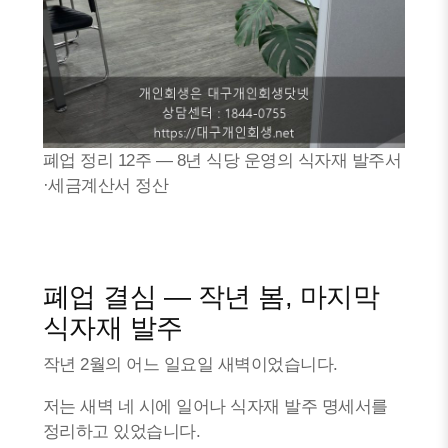
폐업 정리 12주 — 8년 식당 운영의 식자재 발주서
·세금계산서 정산
폐업 결심 — 작년 봄, 마지막
식자재 발주
작년 2월의 어느 일요일 새벽이었습니다.
저는 새벽 네 시에 일어나 식자재 발주 명세서를
정리하고 있었습니다.