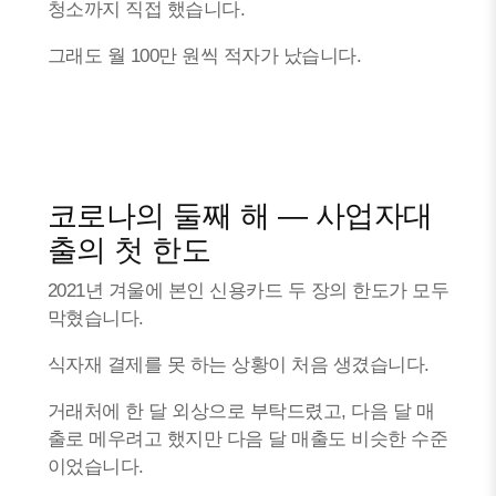
청소까지 직접 했습니다.
그래도 월 100만 원씩 적자가 났습니다.
코로나의 둘째 해 — 사업자대
출의 첫 한도
2021년 겨울에 본인 신용카드 두 장의 한도가 모두
막혔습니다.
식자재 결제를 못 하는 상황이 처음 생겼습니다.
거래처에 한 달 외상으로 부탁드렸고, 다음 달 매
출로 메우려고 했지만 다음 달 매출도 비슷한 수준
이었습니다.