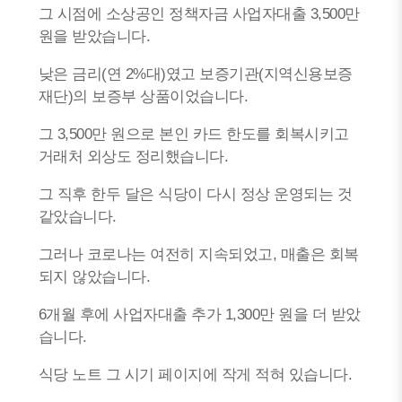
그 시점에 소상공인 정책자금 사업자대출 3,500만
원을 받았습니다.
낮은 금리(연 2%대)였고 보증기관(지역신용보증
재단)의 보증부 상품이었습니다.
그 3,500만 원으로 본인 카드 한도를 회복시키고
거래처 외상도 정리했습니다.
그 직후 한두 달은 식당이 다시 정상 운영되는 것
같았습니다.
그러나 코로나는 여전히 지속되었고, 매출은 회복
되지 않았습니다.
6개월 후에 사업자대출 추가 1,300만 원을 더 받았
습니다.
식당 노트 그 시기 페이지에 작게 적혀 있습니다.