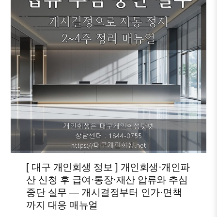
[ 대구 개인회생 정보 ] 개인회생·개인파
산 신청 후 급여·통장·재산 압류와 추심
중단 실무 — 개시결정부터 인가·면책
까지 대응 매뉴얼