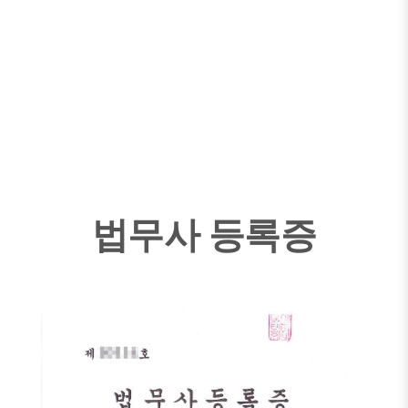
법무사 등록증