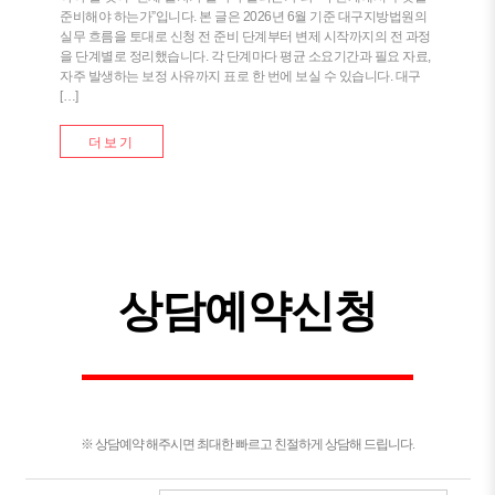
준비해야 하는가”입니다. 본 글은 2026년 6월 기준 대구지방법원의
실무 흐름을 토대로 신청 전 준비 단계부터 변제 시작까지의 전 과정
을 단계별로 정리했습니다. 각 단계마다 평균 소요기간과 필요 자료,
자주 발생하는 보정 사유까지 표로 한 번에 보실 수 있습니다. 대구
[…]
더보기
상담예약신청
※ 상담예약 해주시면 최대한 빠르고 친절하게 상담해 드립니다.