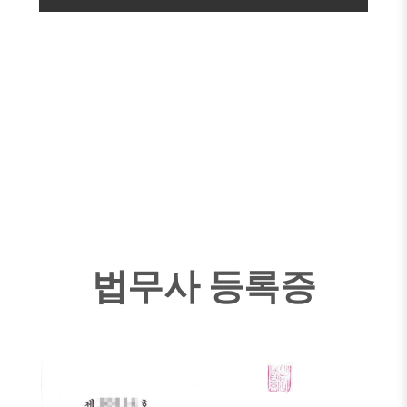
법무사 등록증