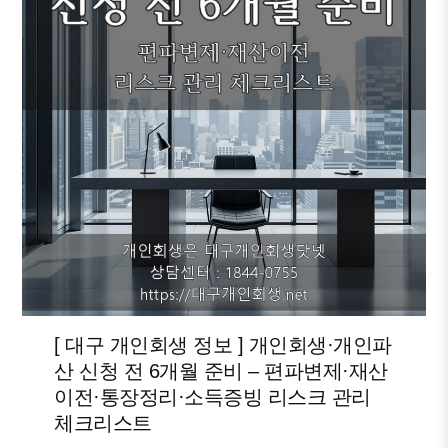
[ 대구 개인회생 정보 ] 개인회생·개인파
산 신청 전 6개월 준비 – 편파변제·재산
이전·통장정리·소득증빙 리스크 관리
체크리스트