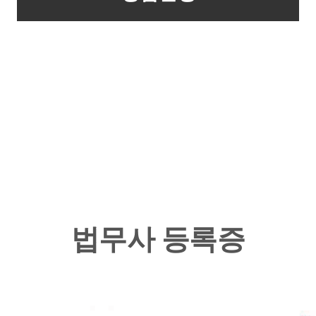
법무사 등록증