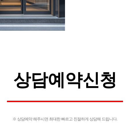
상담예약신청
※ 상담예약 해주시면 최대한 빠르고 친절하게 상담해 드립니다.