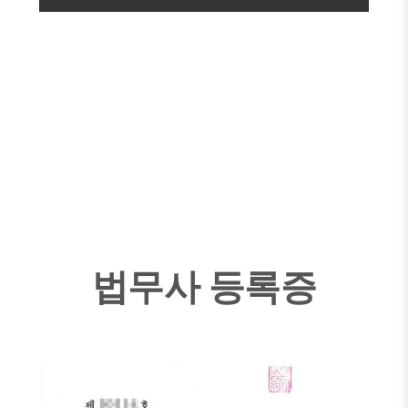
법무사 등록증