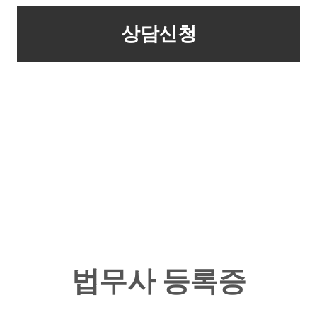
법무사 등록증