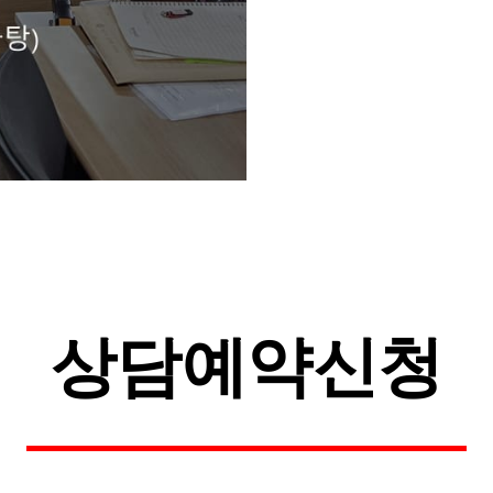
상담예약신청