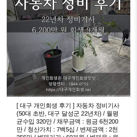
[ 대구 개인회생 후기 ] 자동차 정비기사
(50대 초반, 대구 달성군 22년차) / 월평
균수입 320만 / 채무금액 : 원금 6천200
만 / 청산가치 : 7백5십 / 변제금액 : 2천