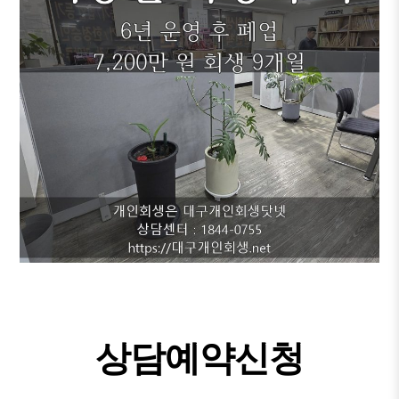
상담예약신청