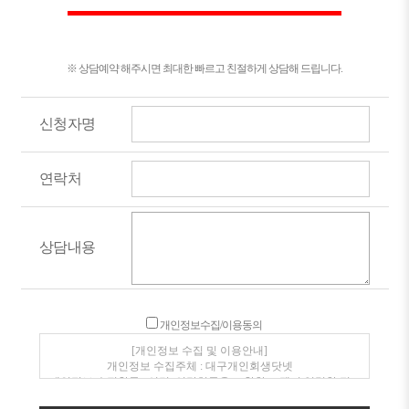
※ 상담예약 해주시면 최대한 빠르고 친절하게 상담해 드립니다.
신청자명
연락처
상담내용
개인정보수집/이용동의
[개인정보 수집 및 이용안내]
개인정보 수집주체 : 대구개인회생닷넷
개인정보 수집항목 : 성명, 연락처등을 포함한 고객이 입력한 정
보