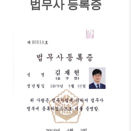
법무사 등록증