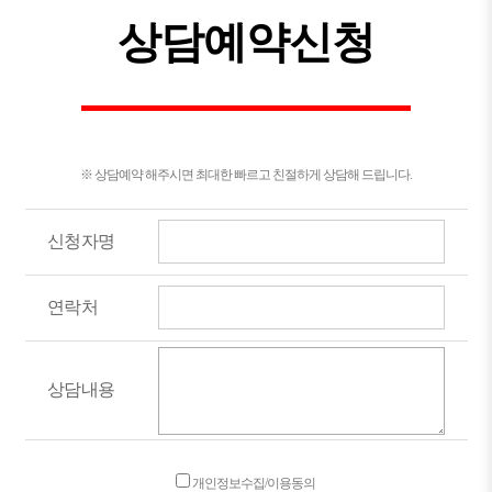
상담예약신청
※ 상담예약 해주시면 최대한 빠르고 친절하게 상담해 드립니다.
신청자명
연락처
상담내용
개인정보수집/이용동의