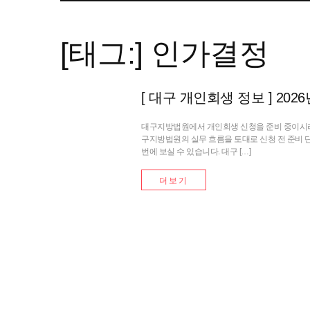
[태그:]
인가결정
[ 대구 개인회생 정보 ] 2
대구지방법원에서 개인회생 신청을 준비 중이시라면 
구지방법원의 실무 흐름을 토대로 신청 전 준비 
번에 보실 수 있습니다. 대구 […]
더보기