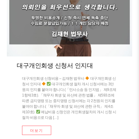
대구개인회생 신청서 인지대
대구개인회생 신청비용 – 김재현 법무사
대구개인회생 신
청서 인지대
대구개인회생 절차 개시 신청서에는 3만
원의 인지를 붙여야 합니다.(「민사소송 등 인지법」 제9조제
1항제3호). 「채무자 회생 및 파산에 관한 법률」 제593조에
따른 금지명령 또는 중지명령 신청서에는 각 2천원의 인지를
붙여야 합니다.(「채무자 회생 및 파산에 관한 규칙」 제4조
제10호).
예납비용 신청인은 개인회생절차의 개시 신청 시
절차 비용으로 다음 […]
더보기