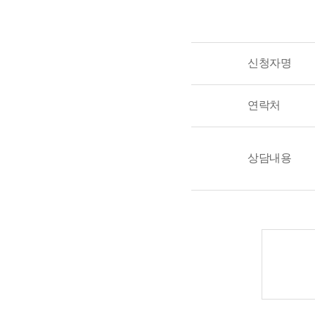
신청자명
연락처
상담내용