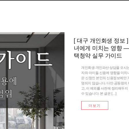
[ 대구 개인회생 정보
녀에게 미치는 영향 
택청약 실무 가이드
개인회생·개인파산 상담을 오시는 
자와 아이들 신용에 영향을 미치
은 신청인 본인의 신용정보에만 
영되지 않습니다. 다만 공동명의
고, 이 예외를 사전에 정리해두지
수 있습니다. 본 글은 […]
더보기