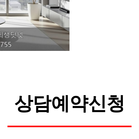
상담예약신청