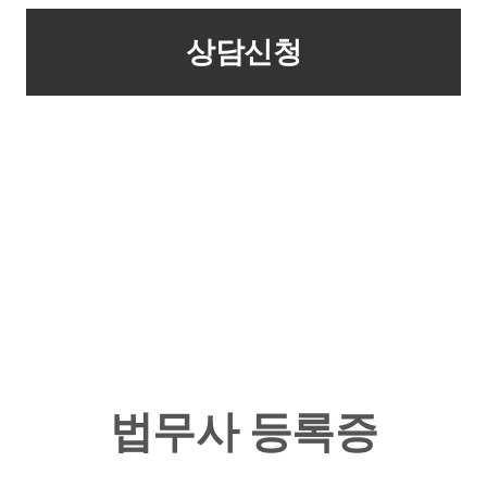
법무사 등록증