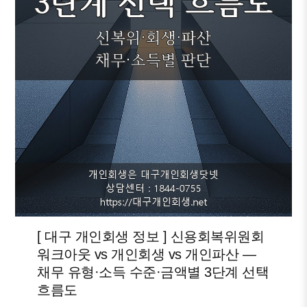
[ 대구 개인회생 정보 ] 신용회복위원회
워크아웃 vs 개인회생 vs 개인파산 —
채무 유형·소득 수준·금액별 3단계 선택
흐름도