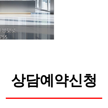
상담예약신청