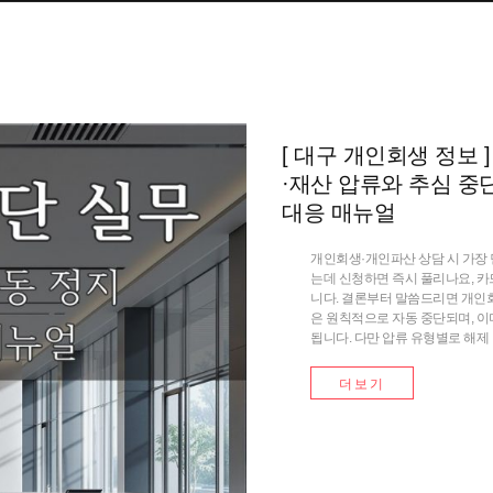
[ 대구 개인회생 정보 
·재산 압류와 추심 중
대응 매뉴얼
개인회생·개인파산 상담 시 가장 
는데 신청하면 즉시 풀리나요, 카
니다. 결론부터 말씀드리면 개인
은 원칙적으로 자동 중단되며, 이
됩니다. 다만 압류 유형별로 해제
더보기