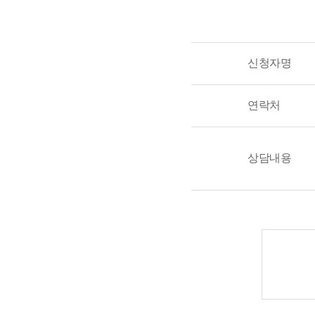
신청자명
연락처
상담내용