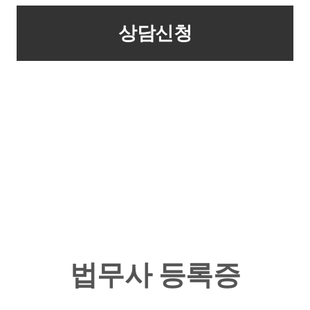
법무사 등록증