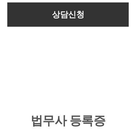
법무사 등록증