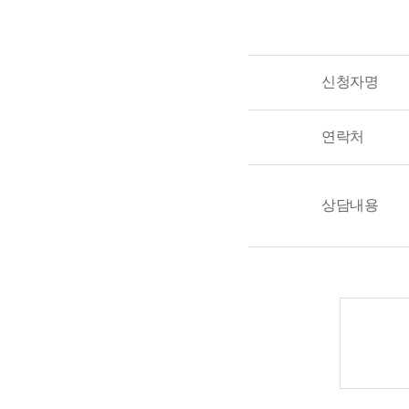
신청자명
연락처
상담내용