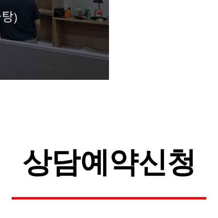
상담예약신청