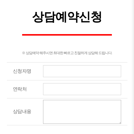
상담예약신청
※ 상담예약 해주시면 최대한 빠르고 친절하게 상담해 드립니다.
신청자명
연락처
상담내용