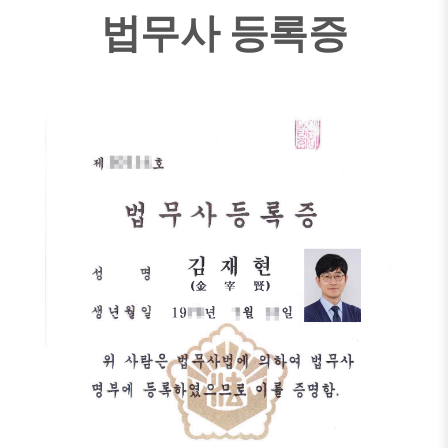
법무사 등록증