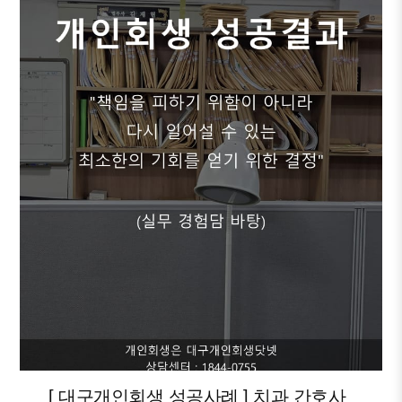
[ 대구개인회생 성공사례 ] 치과 간호사