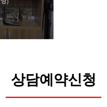
상담예약신청