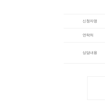
신청자명
연락처
상담내용