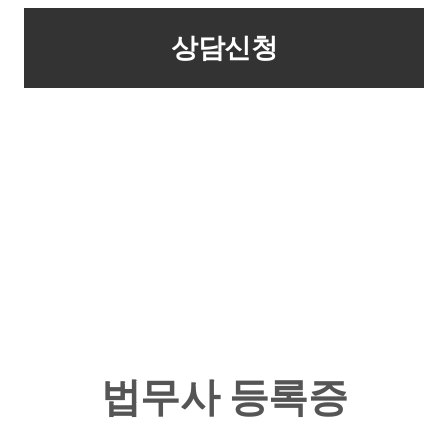
법무사 등록증