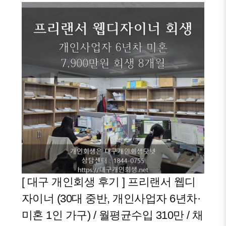
[ 대구 개인회생 후기 ] 프리랜서 웹디
자이너 (30대 중반, 개인사업자 6년차·
미혼 1인 가구) / 월평균수입 310만 / 채