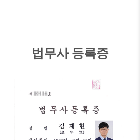
법무사 등록증