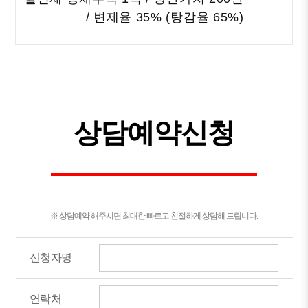
post
/ 변제율 35% (탕감율 65%)
상담예약신청
※ 상담예약 해주시면 최대한 빠르고 친절하게 상담해 드립니다.
신청자명
연락처