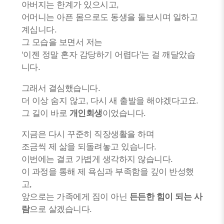
아버지는 한계가 있으시고,
어머니는 아픈 몸으로도 동생을 돌보시며 일하고
계십니다.
그 모습을 보면서 저는
‘이젠 정말 혼자 감당하기 어렵다’는 걸 깨달았습
니다.
그래서 결심했습니다.
더 이상 숨지 않고, 다시 새 출발을 해야겠다고요.
그 길이 바로
개인회생
이었습니다.
지금은 다시 꾸준히 직장생활을 하며
조금씩 제 삶을 되돌려놓고 있습니다.
이번에는 결코 가볍게 생각하지 않습니다.
이 과정을 통해 제 욕심과 부족함을 깊이 반성했
고,
앞으로는 가족에게 짐이 아닌
든든한 힘이 되는 사
람
으로 살겠습니다.