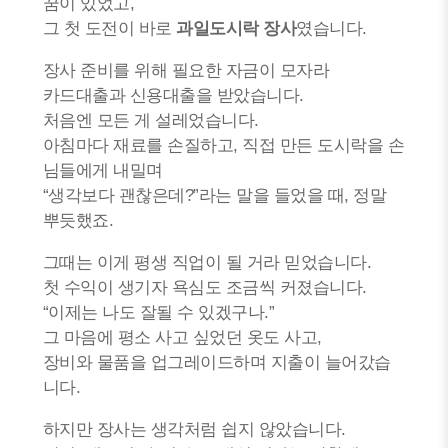
꿈이 있었고,
그 첫 도전이 바로
과일도시락 장사
였습니다.
장사 준비를 위해 필요한 자금이 모자라
카드대출과 신용대출을 받았습니다.
처음엔 모든 게 설레었습니다.
아침마다 재료를 손질하고, 직접 만든 도시락을 손
님들에게 내밀며
“생각보다 괜찮은데?”라는 말을 들었을 때, 정말
뿌듯했죠.
그때는 이게 평생 직업이 될 거라 믿었습니다.
첫 수익이 생기자 욕심도 조금씩 커졌습니다.
“이제는 나도 잘될 수 있겠구나.”
그 마음에 평소 사고 싶었던 옷도 사고,
장비와 물품을 업그레이드하며 지출이 늘어갔습
니다.
하지만 장사는 생각처럼 쉽지 않았습니다.