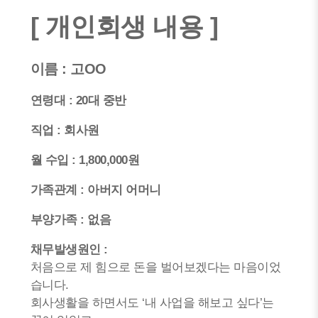
[ 개인회생 내용 ]
이름 : 고OO
연령대 : 20대
중반
직업 : 회사원
월 수입 : 1,800,000원
가족관계 : 아버지 어머니
부양가족 : 없음
채무발생원인 :
처음으로 제 힘으로 돈을 벌어보겠다는 마음이었
습니다.
회사생활을 하면서도 ‘내 사업을 해보고 싶다’는