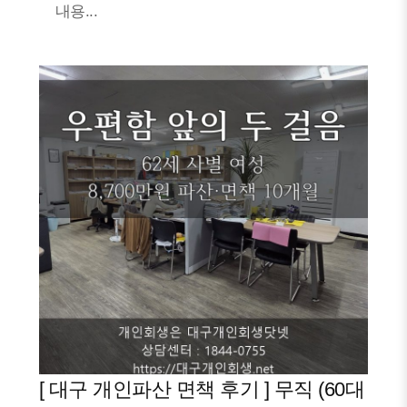
내용...
[ 대구 개인파산 면책 후기 ] 무직 (60대