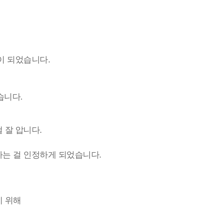
이 되었습니다.
습니다.
 잘 압니다.
다는 걸 인정하게 되었습니다.
기 위해