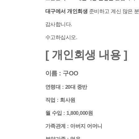
대구에서 개인회생
준비하고 계신 많은 분
감사합니다.
수고하십시오.
[ 개인회생 내용 ]
이름 : 구OO
연령대 : 20대
중반
직업 : 회사원
월 수입 : 1,800,000원
가족관계 : 아버지 어머니