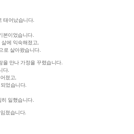
딸로 태어났습니다.
 기본이었습니다.
 삶에 익숙해졌고,
음으로 살아왔습니다.
람을 만나 가정을 꾸렸습니다.
니다.
어졌고,
 되었습니다.
심히 일했습니다.
책임졌습니다.