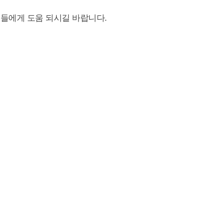
들에게 도움 되시길 바랍니다.