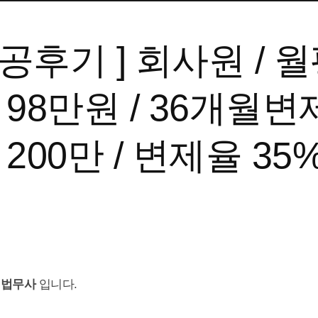
공후기 ] 회사원 / 
 98만원 / 36개월
 200만 / 변제율 35
 법무사
입니다.