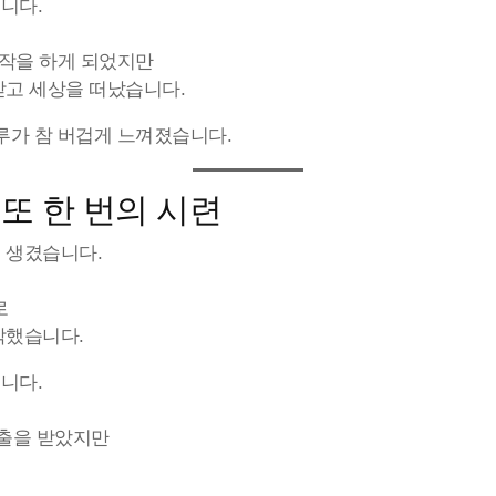
니다.
시작을 하게 되었지만
받고 세상을 떠났습니다.
루가 참 버겁게 느껴졌습니다.
 또 한 번의 시련
 생겼습니다.
로
작했습니다.
니다.
대출을 받았지만