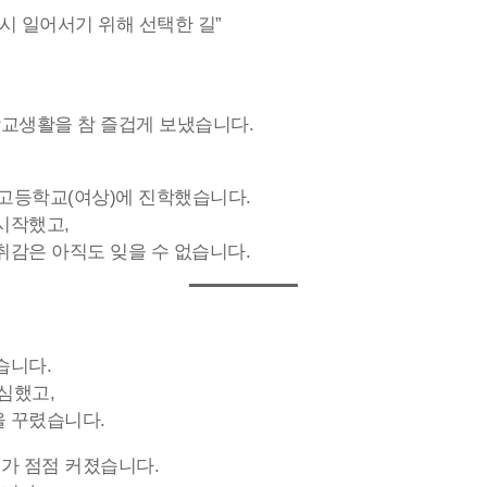
다시 일어서기 위해 선택한 길”
교생활을 참 즐겁게 보냈습니다.
고등학교(여상)에 진학했습니다.
시작했고,
취감은 아직도 잊을 수 없습니다.
별
습니다.
심했고,
을 꾸렸습니다.
가 점점 커졌습니다.