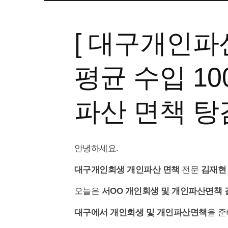
[ 대구개인파
평균 수입 100
파산 면책 탕
안녕하세요.
대구개인회생 개인파산
면책
전문
김재현
오늘은
서OO 개인회생 및 개인파산면책
대구에서 개인회생 및 개인파산면책
을 준