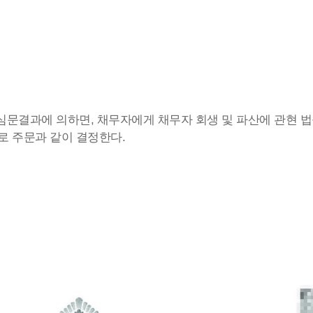
심문결과에 의하면, 채무자에게 채무자 회생 및 파산에 관현 법률
로 주문과 같이 결정한다.