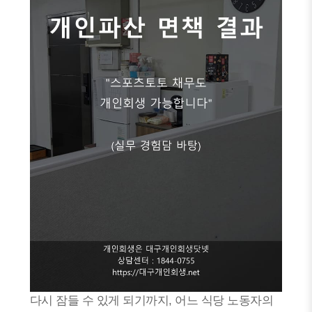
다시 잠들 수 있게 되기까지, 어느 식당 노동자의