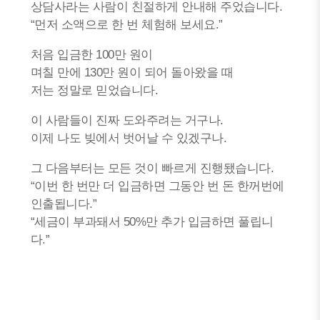
상담사라는 사람이 친절하게 안내해 주었습니다.
“먼저 소액으로 한 번 체험해 보세요.”
처음 입금한 100만 원이
며칠 만에 130만 원이 되어 돌아왔을 때
저는 정말로 믿었습니다.
이 사람들이 진짜 도와주려는 거구나.
이제 나도 빚에서 벗어날 수 있겠구나.
그 다음부터는 모든 것이 빠르게 진행됐습니다.
“이번 한 번만 더 입금하면 그동안 번 돈 한꺼번에
인출됩니다.”
“세금이 부과돼서 50%만 추가 입금하면 풀립니
다.”