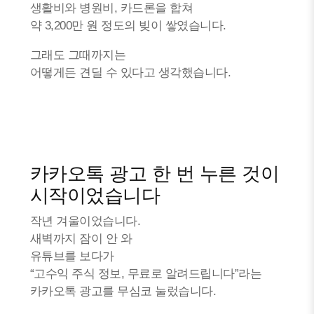
생활비와 병원비, 카드론을 합쳐
약 3,200만 원 정도의 빚이 쌓였습니다.
그래도 그때까지는
어떻게든 견딜 수 있다고 생각했습니다.
카카오톡 광고 한 번 누른 것이
시작이었습니다
작년 겨울이었습니다.
새벽까지 잠이 안 와
유튜브를 보다가
“고수익 주식 정보, 무료로 알려드립니다”라는
카카오톡 광고를 무심코 눌렀습니다.