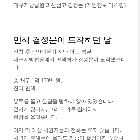
대구지방법원 파산선고 결정문 (개인정보 마스킹)
면책 결정문이 도착하던 날
신청 후 약 9개월이 지난 어느 봄날,
대구지방법원에서 면책허가 결정문이 도착했습니
다.
총 채무 1억 150만 원,
전액 면책.
봉투를 뜯고 한참을 멍하니 앉아 있었습니다.
믿기지 않아서, 그리고 너무 감사해서
한참을 울었습니다.
이제 더 이상 채권자들의 전화는 오지 않습니다.
새벽에 휴대폰이 울려도 가슴이 철렁하지 않습니