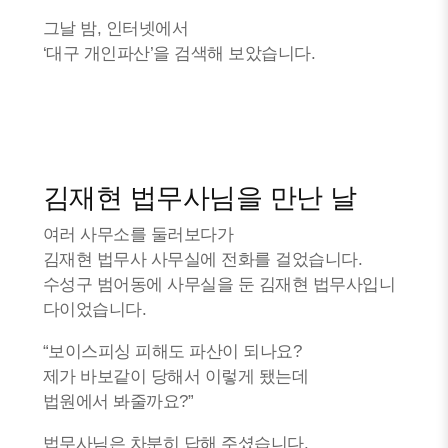
그날 밤, 인터넷에서
‘대구 개인파산’을 검색해 보았습니다.
김재현 법무사님을 만난 날
여러 사무소를 둘러보다가
김재현 법무사 사무실에 전화를 걸었습니다.
수성구 범어동에 사무실을 둔 김재현 법무사입니
다이었습니다.
“보이스피싱 피해도 파산이 되나요?
제가 바보같이 당해서 이렇게 됐는데
법원에서 봐줄까요?”
법무사님은 차분히 답해 주셨습니다.