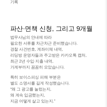
기록
파산·면책 신청, 그리고 9개월
법무사님의 안내에 따라
필요한 서류를 차근차근 준비했습니다.
경찰 사건번호, 계좌이체 내역,
리딩방 운영자들과 주고받은 카카오톡 캡처,
최근 2년 수입·지출 내역,
가계부까지 꼼꼼히 모았습니다.
특히 보이스피싱 피해 부분은
별도 소명서를 길게 작성했습니다.
“왜 그 광고를 눌렀는지,
왜 계속 입금했는지,
지금 어떻게 살고 있는지.”