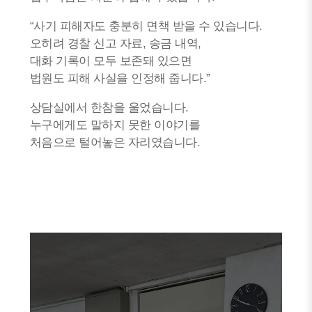
“사기 피해자도 충분히 면책 받을 수 있습니다.
오히려 경찰 신고 자료, 송금 내역,
대화 기록이 모두 보존돼 있으면
법원도 피해 사실을 인정해 줍니다.”
상담실에서 한참을 울었습니다.
누구에게도 말하지 못한 이야기를
처음으로 털어놓은 자리였습니다.