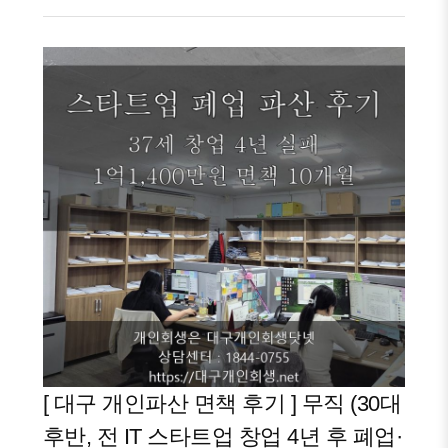
[ 대구 개인파산 면책 후기 ] 무직 (30대
후반, 전 IT 스타트업 창업 4년 후 폐업·