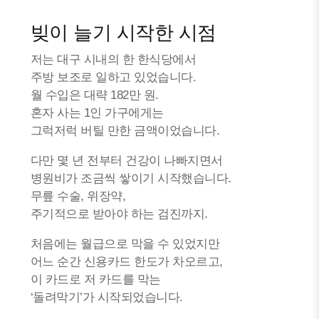
빚이 늘기 시작한 시점
저는 대구 시내의 한 한식당에서
주방 보조로 일하고 있었습니다.
월 수입은 대략 182만 원.
혼자 사는 1인 가구에게는
그럭저럭 버틸 만한 금액이었습니다.
다만 몇 년 전부터 건강이 나빠지면서
병원비가 조금씩 쌓이기 시작했습니다.
무릎 수술, 위장약,
주기적으로 받아야 하는 검진까지.
처음에는 월급으로 막을 수 있었지만
어느 순간 신용카드 한도가 차오르고,
이 카드로 저 카드를 막는
‘돌려막기’가 시작되었습니다.