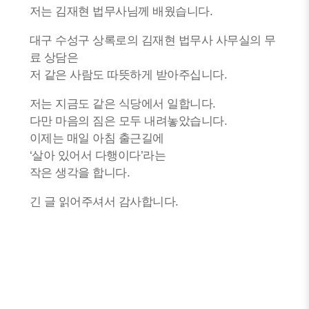
저는 김재현 법무사님께 배웠습니다.
대구 수성구 상록로의 김재현 법무사 사무실의 무
료 상담은
저 같은 사람도 따뜻하게 받아주십니다.
저는 지금도 같은 식당에서 일합니다.
다만 마음의 짐은 모두 내려놓았습니다.
이제는 매일 아침 출근길에
‘살아 있어서 다행이다’라는
작은 생각을 합니다.
긴 글 읽어주셔서 감사합니다.