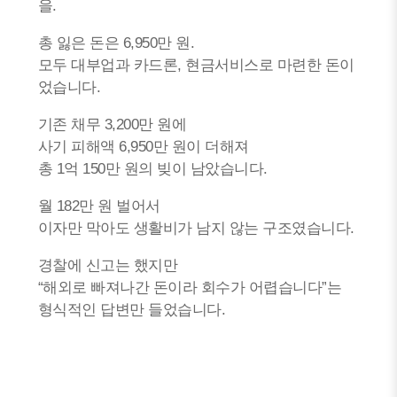
을.
총 잃은 돈은 6,950만 원.
모두 대부업과 카드론, 현금서비스로 마련한 돈이
었습니다.
기존 채무 3,200만 원에
사기 피해액 6,950만 원이 더해져
총 1억 150만 원의 빚이 남았습니다.
월 182만 원 벌어서
이자만 막아도 생활비가 남지 않는 구조였습니다.
경찰에 신고는 했지만
“해외로 빠져나간 돈이라 회수가 어렵습니다”는
형식적인 답변만 들었습니다.