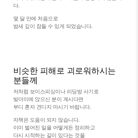
다.
몇 달 만에 처음으로
밤새 깊이 잠들 수 있게 되었습니다.
비슷한 피해로 괴로워하시는
분들께
저처럼 보이스피싱이나 리딩방 사기로
빚더미에 앉으신 분이 계시다면
부디 혼자 견디지 마시기 바랍니다.
자책은 도움이 되지 않습니다.
이미 벌어진 일을 어떻게든 정리하고
다시 시작하는 길이 있다는 것을