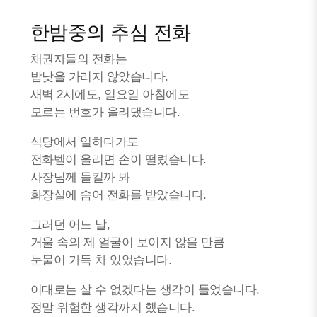
한밤중의 추심 전화
채권자들의 전화는
밤낮을 가리지 않았습니다.
새벽 2시에도, 일요일 아침에도
모르는 번호가 울려댔습니다.
식당에서 일하다가도
전화벨이 울리면 손이 떨렸습니다.
사장님께 들킬까 봐
화장실에 숨어 전화를 받았습니다.
그러던 어느 날,
거울 속의 제 얼굴이 보이지 않을 만큼
눈물이 가득 차 있었습니다.
이대로는 살 수 없겠다는 생각이 들었습니다.
정말 위험한 생각까지 했습니다.