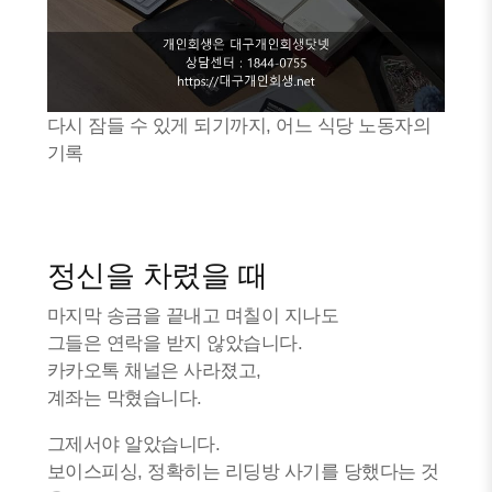
다시 잠들 수 있게 되기까지, 어느 식당 노동자의
기록
정신을 차렸을 때
마지막 송금을 끝내고 며칠이 지나도
그들은 연락을 받지 않았습니다.
카카오톡 채널은 사라졌고,
계좌는 막혔습니다.
그제서야 알았습니다.
보이스피싱, 정확히는 리딩방 사기를 당했다는 것