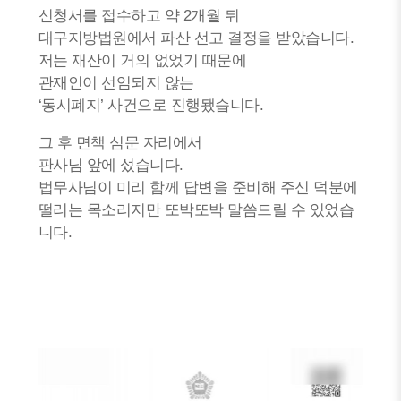
신청서를 접수하고 약 2개월 뒤
대구지방법원에서 파산 선고 결정을 받았습니다.
저는 재산이 거의 없었기 때문에
관재인이 선임되지 않는
‘동시폐지’ 사건으로 진행됐습니다.
그 후 면책 심문 자리에서
판사님 앞에 섰습니다.
법무사님이 미리 함께 답변을 준비해 주신 덕분에
떨리는 목소리지만 또박또박 말씀드릴 수 있었습
니다.