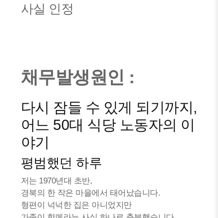
사실 인정
채무발생원인 :
다시 잠들 수 있게 되기까지,
어느 50대 식당 노동자의 이
야기
평범했던 하루
저는 1970년대 초반,
경북의 한 작은 마을에서 태어났습니다.
형편이 넉넉한 집은 아니었지만
가족이 함께라는 사실 하나로 충분했습니다.