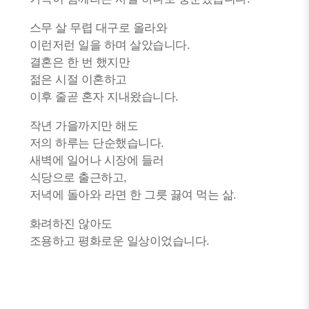
스무 살 무렵 대구로 올라와
이런저런 일을 하며 살았습니다.
결혼은 한 번 했지만
젊은 시절 이혼하고
이후 줄곧 혼자 지내왔습니다.
작년 가을까지만 해도
저의 하루는 단순했습니다.
새벽에 일어나 시장에 들러
식당으로 출근하고,
저녁에 돌아와 라면 한 그릇 끓여 먹는 삶.
화려하진 않아도
조용하고 평화로운 일상이었습니다.