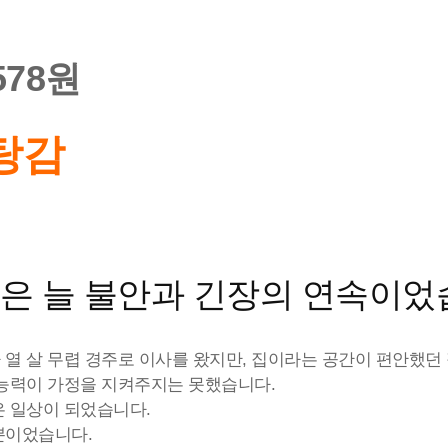
,578원
탕감
절은 늘 불안과 긴장의 연속이었
 열 살 무렵 경주로 이사를 왔지만, 집이라는 공간이 편안했던
 능력이 가정을 지켜주지는 못했습니다.
은 일상이 되었습니다.
뿐이었습니다.