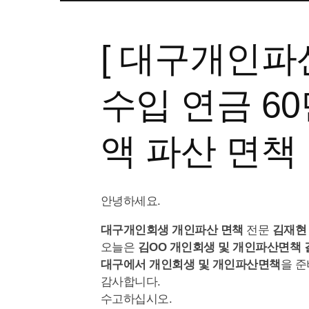
[ 대구개인파산
수입 연금 60
액 파산 면책
안녕하세요.
대구개인회생 개인파산
면책
전문
김재현
오늘은
김OO 개인회생 및 개인파산면책
대구에서 개인회생 및 개인파산면책
을 준
감사합니다.
수고하십시오.