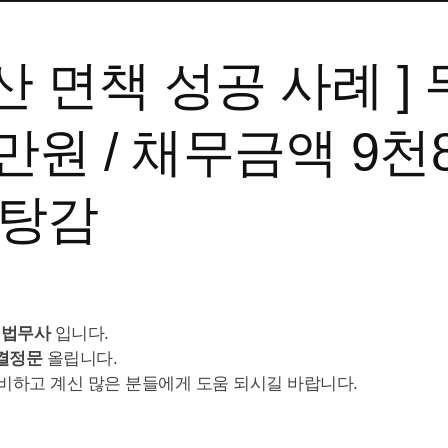
 면책 성공 사례 ] 
만원 / 채무금액 9천
 탕감
 법무사
입니다.
결정문
올립니다.
비하고 계신 많은 분들에게 도움 되시길 바랍니다.