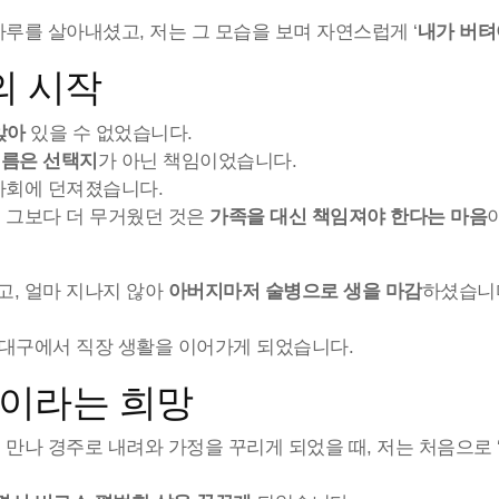
루를 살아내셨고, 저는 그 모습을 보며 자연스럽게 ‘
내가 버텨
의 시작
앉아
있을 수 없었습니다.
름은 선택지
가 아닌 책임이었습니다.
사회에 던져졌습니다.
 그보다 더 무거웠던 것은
가족을 대신 책임져야 한다는 마음
고, 얼마 지나지 않아
아버지마저 술병으로 생을 마감
하셨습니
로 대구에서 직장 생활을 이어가게 되었습니다.
’이라는 희망
만나 경주로 내려와 가정을 꾸리게 되었을 때, 저는 처음으로 