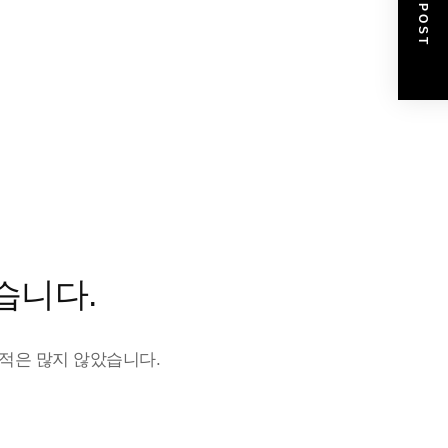
NEXT POST
습니다.
 적은 많지 않았습니다.