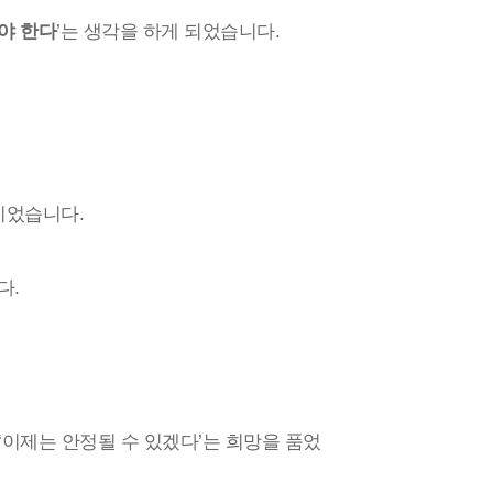
야 한다
’는 생각을 하게 되었습니다.
이었습니다.
다.
‘이제는 안정될 수 있겠다’는 희망을 품었