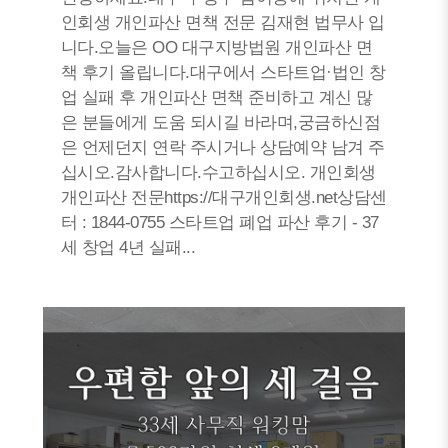
인회생 개인파산 면책 전문 김재현 법무사 입
니다.오늘은 OO 대구지방법원 개인파산 면
책 후기 올립니다.대구에서 스타트업·법인 창
업 실패 후 개인파산 면책 준비하고 계신 많
은 분들에게 도움 되시길 바라며,궁금하신점
은 언제던지 연락 주시거나 상담예약 남겨 주
십시오.감사합니다.수고하십시오. 개인회생
개인파산 전문https://대구개인회생.net상담센
터 : 1844-0755 스타트업 폐업 파산 후기 - 37
세 창업 4년 실패...