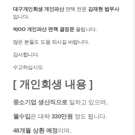
대구개인회생 개인파산
면책 전문
김재현 법무사
입니다.
박OO 개인파산
면책 결정문
올립니다.
많은 분들도 도움 되시길 바랍니다.
감사합니다.
수고하십시오.
[ 개인회생 내용 ]
중소기업 생산직으로
일하고 있으며,
월수입
은 대략
330만원
정도 됩니다.
48개월 상환 예정
이며,