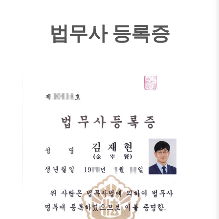
법무사 등록증