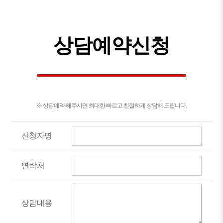
상담예약신청
※ 상담예약 해주시면 최대한 빠르고 친절하게 상담해 드립니다.
신청자명
연락처
상담내용