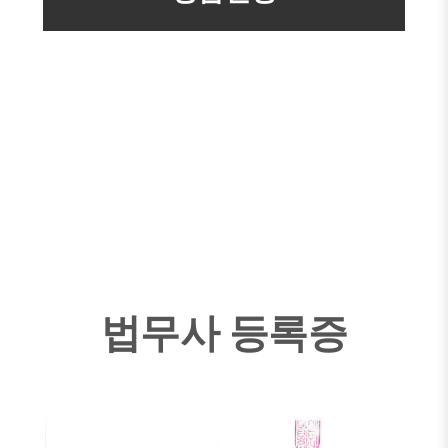
법무사 등록증